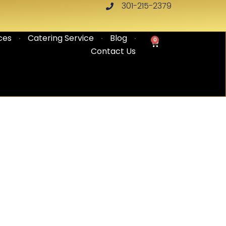
301-215-2379
ces
Catering Service
Blog
0
CART
Contact Us