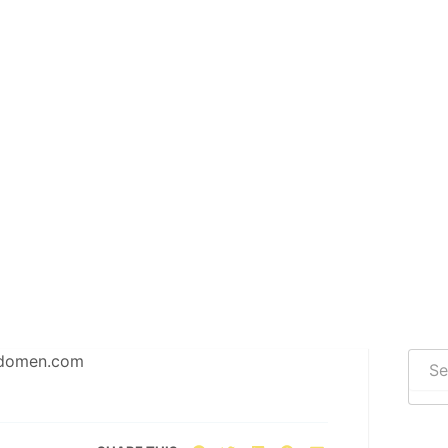
stdomen.com
Sea