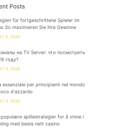
ent Posts
egien für fortgeschrittene Spieler im
no So maximieren Sie Ihre Gewinne
T 5, 2026
каналы на TV Server: что посмотреть
26 году?
T 4, 2026
 essenziale per principianti nel mondo
ioco d'azzardo
T 4, 2026
populære spillestrategier for å vinne i
ling med beste nett casino