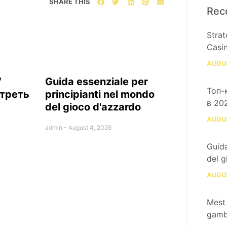
SHARE THIS
Rec
Strat
Casi
AUGUS
V
Guida essenziale per
Топ-
отреть
principianti nel mondo
в 20
del gioco d'azzardo
AUGUS
admin
August 4, 2026
Guida
del g
AUGUS
Mest 
gamb