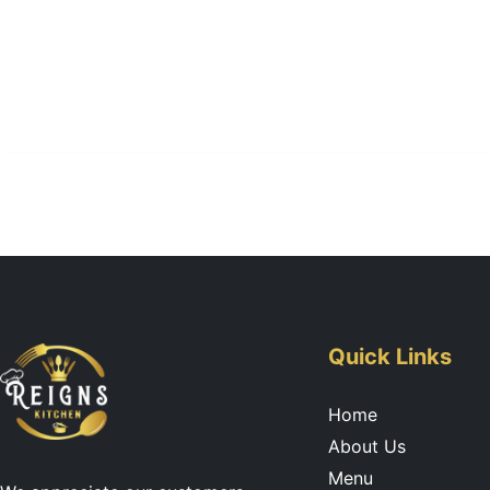
Quick Links
Home
About Us
Menu