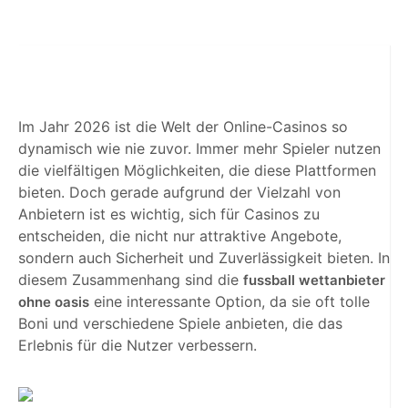
Im Jahr 2026 ist die Welt der Online-Casinos so
dynamisch wie nie zuvor. Immer mehr Spieler nutzen
die vielfältigen Möglichkeiten, die diese Plattformen
bieten. Doch gerade aufgrund der Vielzahl von
Anbietern ist es wichtig, sich für Casinos zu
entscheiden, die nicht nur attraktive Angebote,
sondern auch Sicherheit und Zuverlässigkeit bieten. In
diesem Zusammenhang sind die
fussball wettanbieter
eine interessante Option, da sie oft tolle
ohne oasis
Boni und verschiedene Spiele anbieten, die das
Erlebnis für die Nutzer verbessern.