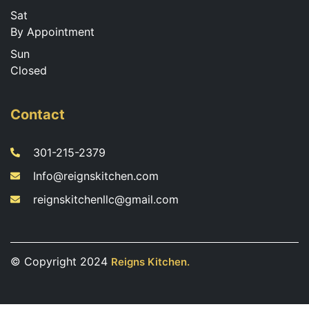
Sat
By Appointment
Sun
Closed
Contact
301-215-2379
Info@reignskitchen.com
reignskitchenllc@gmail.com
© Copyright 2024
Reigns Kitchen.