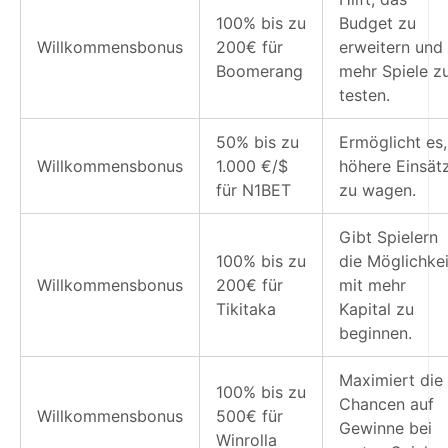
100% bis zu
Budget zu
Willkommensbonus
200€ für
erweitern und
Boomerang
mehr Spiele z
testen.
50% bis zu
Ermöglicht es,
Willkommensbonus
1.000 €/$
höhere Einsät
für N1BET
zu wagen.
Gibt Spielern
100% bis zu
die Möglichkei
Willkommensbonus
200€ für
mit mehr
Tikitaka
Kapital zu
beginnen.
Maximiert die
100% bis zu
Chancen auf
Willkommensbonus
500€ für
Gewinne bei
Winrolla