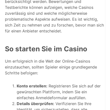
berücksichtigt werden. Bewertungen und
Testberichte können aufzeigen, welche Casinos
zuverlässig sind und welche möglicherweise
problematische Aspekte aufweisen. Es ist wichtig,
sich Zeit zu nehmen und zu forschen, bevor man sich
für einen Anbieter entscheidet.
So starten Sie im Casino
Um erfolgreich in die Welt der Online-Casinos
einzutauchen, sollten Spieler einige grundlegende
Schritte befolgen:
Konto erstellen:
Registrieren Sie sich auf der
gewünschten Plattform, indem Sie ein
einfaches Anmeldeformular ausfüllen.
Details überprüfen:
Verifizieren Sie Ihre
Identität, um sicherzustellen, dass alle