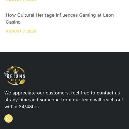
How Cultural Heritage Influences Gaming at Leon
Casino
AUGUST 7, 2026
We appreciate our customers, feel free to contact us
at any time and someone from our team will reach out
within 24/48hrs.
I
n
s