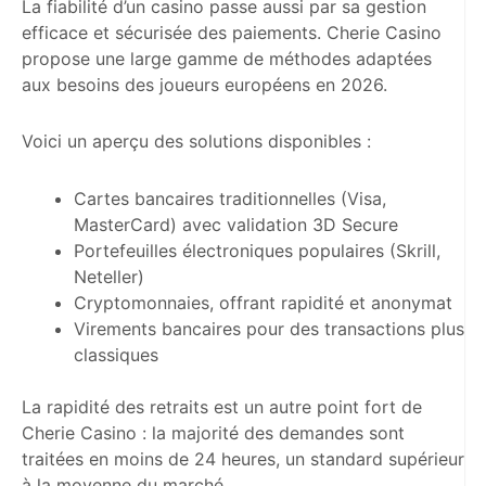
La fiabilité d’un casino passe aussi par sa gestion
efficace et sécurisée des paiements. Cherie Casino
propose une large gamme de méthodes adaptées
aux besoins des joueurs européens en 2026.
Voici un aperçu des solutions disponibles :
Cartes bancaires traditionnelles (Visa,
MasterCard) avec validation 3D Secure
Portefeuilles électroniques populaires (Skrill,
Neteller)
Cryptomonnaies, offrant rapidité et anonymat
Virements bancaires pour des transactions plus
classiques
La rapidité des retraits est un autre point fort de
Cherie Casino : la majorité des demandes sont
traitées en moins de 24 heures, un standard supérieur
à la moyenne du marché.