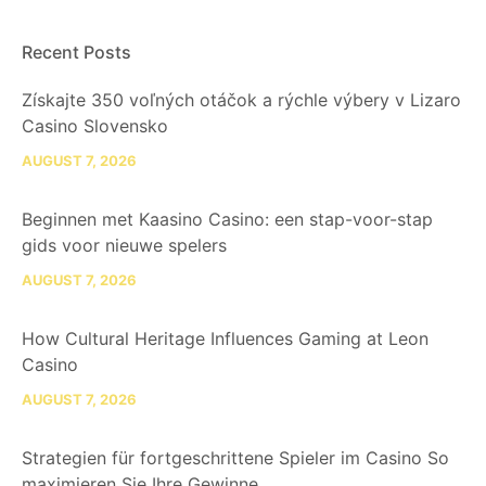
Recent Posts
Získajte 350 voľných otáčok a rýchle výbery v Lizaro
Casino Slovensko
AUGUST 7, 2026
Beginnen met Kaasino Casino: een stap-voor-stap
gids voor nieuwe spelers
AUGUST 7, 2026
How Cultural Heritage Influences Gaming at Leon
Casino
AUGUST 7, 2026
Strategien für fortgeschrittene Spieler im Casino So
maximieren Sie Ihre Gewinne