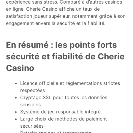
expérience sans stress. Comparé à d’autres casinos
en ligne, Cherie Casino affiche un taux de
satisfaction joueur supérieur, notamment grâce à son
engagement envers la sécurité et la fiabilité.
En résumé : les points forts
sécurité et fiabilité de Cherie
Casino
Licence officielle et réglementations strictes
respectées
Cryptage SSL pour toutes les données
sensibles
Système de jeu responsable intégré
Large choix de méthodes de paiement
sécurisées
Retraits rapides et transparents