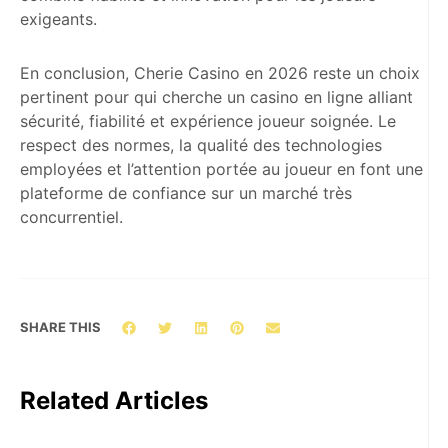
exigeants.
En conclusion, Cherie Casino en 2026 reste un choix
pertinent pour qui cherche un casino en ligne alliant
sécurité, fiabilité et expérience joueur soignée. Le
respect des normes, la qualité des technologies
employées et l’attention portée au joueur en font une
plateforme de confiance sur un marché très
concurrentiel.
SHARE THIS
Related Articles