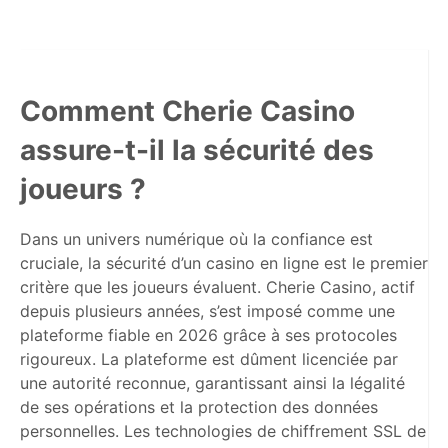
Comment Cherie Casino
assure-t-il la sécurité des
joueurs ?
Dans un univers numérique où la confiance est
cruciale, la sécurité d’un casino en ligne est le premier
critère que les joueurs évaluent. Cherie Casino, actif
depuis plusieurs années, s’est imposé comme une
plateforme fiable en 2026 grâce à ses protocoles
rigoureux. La plateforme est dûment licenciée par
une autorité reconnue, garantissant ainsi la légalité
de ses opérations et la protection des données
personnelles. Les technologies de chiffrement SSL de