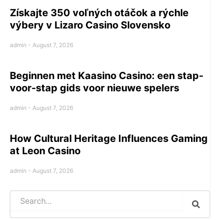
Získajte 350 voľných otáčok a rýchle
výbery v Lizaro Casino Slovensko
admin
August 7, 2026
Beginnen met Kaasino Casino: een stap-
voor-stap gids voor nieuwe spelers
admin
August 7, 2026
How Cultural Heritage Influences Gaming
at Leon Casino
admin
August 7, 2026
SEAR
Search