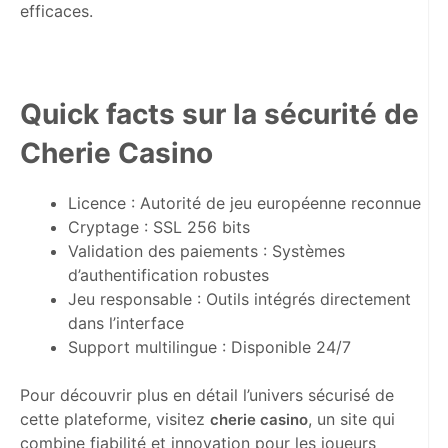
efficaces.
Quick facts sur la sécurité de
Cherie Casino
Licence : Autorité de jeu européenne reconnue
Cryptage : SSL 256 bits
Validation des paiements : Systèmes
d’authentification robustes
Jeu responsable : Outils intégrés directement
dans l’interface
Support multilingue : Disponible 24/7
Pour découvrir plus en détail l’univers sécurisé de
cette plateforme, visitez
, un site qui
cherie casino
combine fiabilité et innovation pour les joueurs