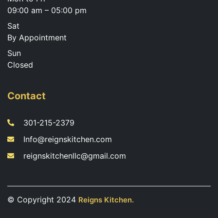
09:00 am – 05:00 pm
Sat
By Appointment
Sun
Closed
Contact
301-215-2379
Info@reignskitchen.com
reignskitchenllc@gmail.com
© Copyright 2024
Reigns Kitchen.