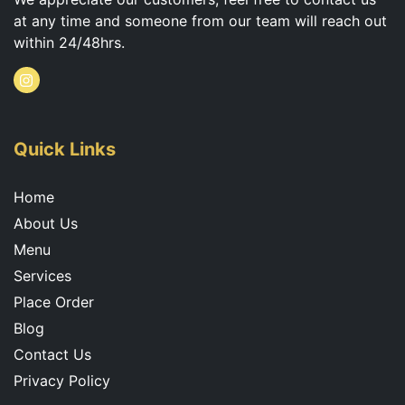
at any time and someone from our team will reach out
within 24/48hrs.
I
n
s
t
a
g
Quick Links
r
a
m
Home
About Us
Menu
Services
Place Order
Blog
Contact Us
Privacy Policy