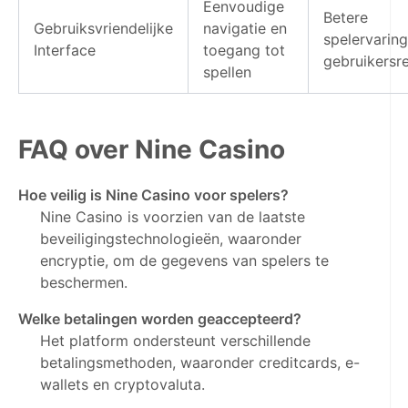
Eenvoudige
Betere
Gebruiksvriendelijke
navigatie en
spelervaring
Interface
toegang tot
gebruikersre
spellen
FAQ over Nine Casino
Hoe veilig is Nine Casino voor spelers?
Nine Casino is voorzien van de laatste
beveiligingstechnologieën, waaronder
encryptie, om de gegevens van spelers te
beschermen.
Welke betalingen worden geaccepteerd?
Het platform ondersteunt verschillende
betalingsmethoden, waaronder creditcards, e-
wallets en cryptovaluta.