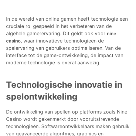
In de wereld van online gamen heeft technologie een
cruciale rol gespeeld in het verbeteren van de
algehele gamerervaring. Dit geldt ook voor
nine
, waar innovatieve technologieën de
casino
spelervaring van gebruikers optimaliseren. Van de
interface tot de game-ontwikkeling, de impact van
moderne technologie is overal aanwezig.
Technologische innovatie in
spelontwikkeling
De ontwikkeling van spellen op platforms zoals Nine
Casino wordt gekenmerkt door vooruitstrevende
technologieën. Softwareontwikkelaars maken gebruik
van geavanceerde algoritmes, graphics en