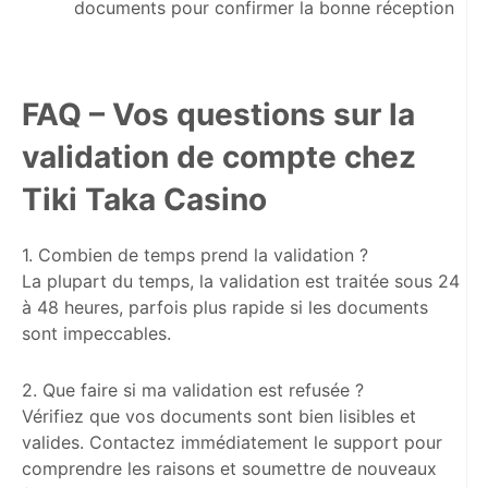
documents pour confirmer la bonne réception
FAQ – Vos questions sur la
validation de compte chez
Tiki Taka Casino
1. Combien de temps prend la validation ?
La plupart du temps, la validation est traitée sous 24
à 48 heures, parfois plus rapide si les documents
sont impeccables.
2. Que faire si ma validation est refusée ?
Vérifiez que vos documents sont bien lisibles et
valides. Contactez immédiatement le support pour
comprendre les raisons et soumettre de nouveaux