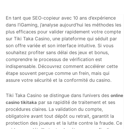
En tant que SEO-copieur avec 10 ans d’expérience
dans l’iGaming, j’analyse aujourd’hui les méthodes les
plus efficaces pour valider rapidement votre compte
sur Tiki Taka Casino, une plateforme qui séduit par
son offre variée et son interface intuitive. Si vous
souhaitez profiter sans délai des jeux et bonus,
comprendre le processus de vérification est
indispensable. Découvrez comment accélérer cette
étape souvent perçue comme un frein, mais qui
assure votre sécurité et la conformité du casino.
Tiki Taka Casino se distingue dans l’univers des
online
par sa rapidité de traitement et ses
casino tikitaka
procédures claires. La validation du compte,
obligatoire avant tout dépôt ou retrait, garantit la
protection des joueurs et la lutte contre la fraude. Ce