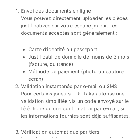
Envoi des documents en ligne
Vous pouvez directement uploader les pièces
justificatives sur votre espace joueur. Les
documents acceptés sont généralement :
Carte d’identité ou passeport
Justificatif de domicile de moins de 3 mois
(facture, quittance)
Méthode de paiement (photo ou capture
écran)
Validation instantanée par e-mail ou SMS
Pour certains joueurs, Tiki Taka autorise une
validation simplifiée via un code envoyé sur le
téléphone ou une confirmation par e-mail, si
les informations fournies sont déjà suffisantes.
Vérification automatique par tiers