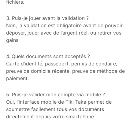
fichiers.
3. Puis-je jouer avant la validation ?
Non, la validation est obligatoire avant de pouvoir
déposer, jouer avec de l’argent réel, ou retirer vos
gains.
4. Quels documents sont acceptés ?
Carte d’identité, passeport, permis de conduire,
preuve de domicile récente, preuve de méthode de
paiement.
5. Puis-je valider mon compte via mobile ?
Oui, l’interface mobile de Tiki Taka permet de
soumettre facilement tous vos documents
directement depuis votre smartphone.