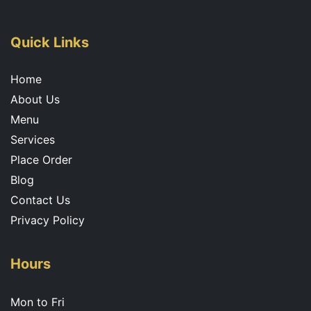
s
t
a
g
Quick Links
r
a
m
Home
About Us
Menu
Services
Place Order
Blog
Contact Us
Privacy Policy
Hours
Mon to Fri