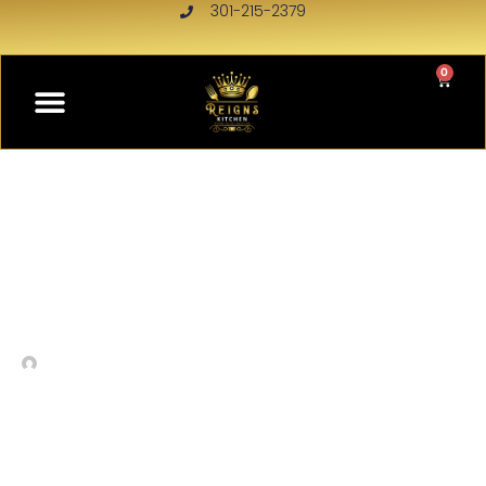
Skip
301-215-2379
to
content
0
Menu
CART
Méthodes rapides pour
valider votre compte
chez Tiki Taka Casino
admin
March 3, 2026
No Comments