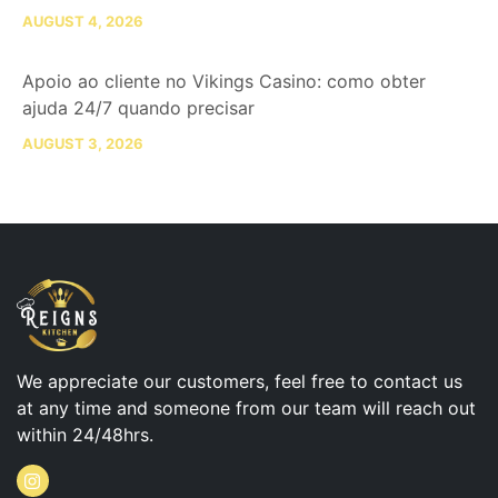
AUGUST 4, 2026
Apoio ao cliente no Vikings Casino: como obter
ajuda 24/7 quando precisar
AUGUST 3, 2026
We appreciate our customers, feel free to contact us
at any time and someone from our team will reach out
within 24/48hrs.
I
n