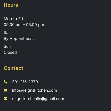
Hours
Mon to Fri
09:00 am – 05:00 pm
Sat
By Appointment
Sun
Closed
Contact
301-215-2379
Info@reignskitchen.com
reignskitchenllc@gmail.com