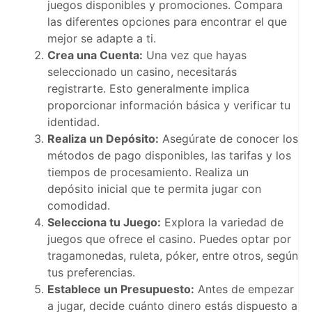
juegos disponibles y promociones. Compara
las diferentes opciones para encontrar el que
mejor se adapte a ti.
Crea una Cuenta:
Una vez que hayas
seleccionado un casino, necesitarás
registrarte. Esto generalmente implica
proporcionar información básica y verificar tu
identidad.
Realiza un Depósito:
Asegúrate de conocer los
métodos de pago disponibles, las tarifas y los
tiempos de procesamiento. Realiza un
depósito inicial que te permita jugar con
comodidad.
Selecciona tu Juego:
Explora la variedad de
juegos que ofrece el casino. Puedes optar por
tragamonedas, ruleta, póker, entre otros, según
tus preferencias.
Establece un Presupuesto:
Antes de empezar
a jugar, decide cuánto dinero estás dispuesto a