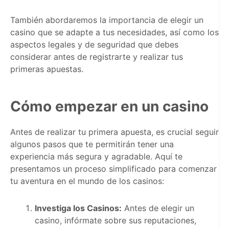
También abordaremos la importancia de elegir un
casino que se adapte a tus necesidades, así como los
aspectos legales y de seguridad que debes
considerar antes de registrarte y realizar tus
primeras apuestas.
Cómo empezar en un casino
Antes de realizar tu primera apuesta, es crucial seguir
algunos pasos que te permitirán tener una
experiencia más segura y agradable. Aquí te
presentamos un proceso simplificado para comenzar
tu aventura en el mundo de los casinos:
Investiga los Casinos:
Antes de elegir un
casino, infórmate sobre sus reputaciones,