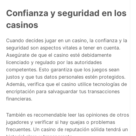
Confianza y seguridad en los
casinos
Cuando decides jugar en un casino, la confianza y la
seguridad son aspectos vitales a tener en cuenta.
Asegúrate de que el casino esté debidamente
licenciado y regulado por las autoridades
competentes. Esto garantiza que los juegos sean
justos y que tus datos personales estén protegidos.
Además, verifica que el casino utilice tecnologías de
encriptación para salvaguardar tus transacciones
financieras.
También es recomendable leer las opiniones de otros
jugadores y verificar si hay quejas o problemas
frecuentes. Un casino de reputación sólida tendrá un