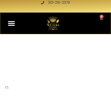
Skip
301-215-2379
to
content
0
Menu
CART
Всё о бонусах Pinco
casino: как
активировать 150%
бонус и фриспины
admin
June 19, 2026