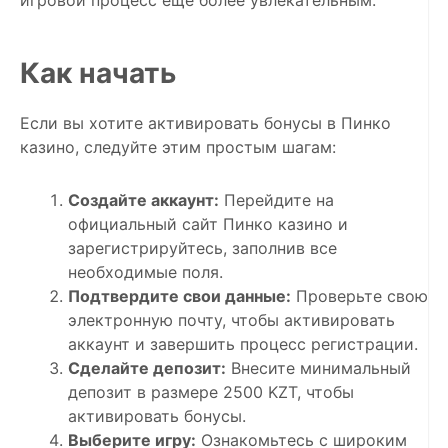
Как начать
Если вы хотите активировать бонусы в Пинко
казино, следуйте этим простым шагам:
Создайте аккаунт:
Перейдите на
официальный сайт Пинко казино и
зарегистрируйтесь, заполнив все
необходимые поля.
Подтвердите свои данные:
Проверьте свою
электронную почту, чтобы активировать
аккаунт и завершить процесс регистрации.
Сделайте депозит:
Внесите минимальный
депозит в размере 2500 KZT, чтобы
активировать бонусы.
Выберите игру:
Ознакомьтесь с широким