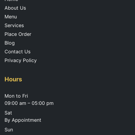
About Us
Menu
Services
Place Order
Blog
Contact Us
Privacy Policy
Hours
Mon to Fri
09:00 am – 05:00 pm
Sat
By Appointment
Sun