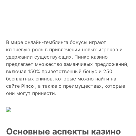
В мире онлайн-гемблинга бонусы играют
ключевую роль в привлечении новых игроков и
удержании существующих. Пинко казино
предлагает множество заманчивых предложений,
включая 150% приветственный бонус и 250
бесплатных спинов, которые можно найти на
сайте
, а также о преимуществах, которые
Pinco
они могут принести.
Основные аспекты казино