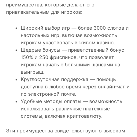
преимущества, которые делают его
привлекательным для игроков:
Широкий выбор игр — более 3000 слотов и
настольных игр, включая возможность
игрокам участвовать в живом казино.
Щедрые бонусы — приветственный бонус
150% и 250 фриспинов, что позволяет
игрокам начать с большими шансами на
выигрыш.
Круглосуточная поддержка — помощь
доступна в любое время через онлайн-чат и
по электронной почте.
Удобные методы оплаты — возможность
использовать различные платёжные
системы, включая криптовалюту.
Эти преимущества свидетельствуют о высоком