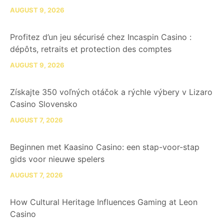
AUGUST 9, 2026
Profitez d’un jeu sécurisé chez Incaspin Casino :
dépôts, retraits et protection des comptes
AUGUST 9, 2026
Získajte 350 voľných otáčok a rýchle výbery v Lizaro
Casino Slovensko
AUGUST 7, 2026
Beginnen met Kaasino Casino: een stap-voor-stap
gids voor nieuwe spelers
AUGUST 7, 2026
How Cultural Heritage Influences Gaming at Leon
Casino