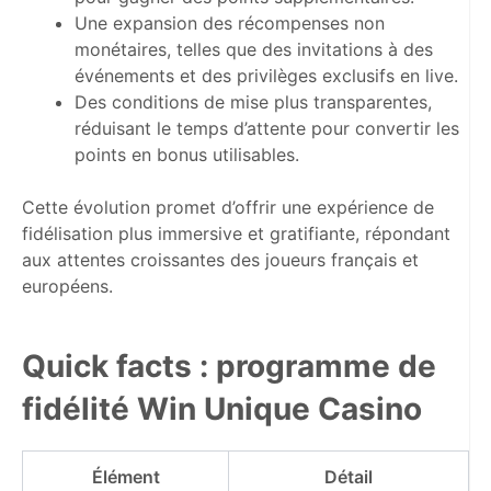
Une expansion des récompenses non
monétaires, telles que des invitations à des
événements et des privilèges exclusifs en live.
Des conditions de mise plus transparentes,
réduisant le temps d’attente pour convertir les
points en bonus utilisables.
Cette évolution promet d’offrir une expérience de
fidélisation plus immersive et gratifiante, répondant
aux attentes croissantes des joueurs français et
européens.
Quick facts : programme de
fidélité Win Unique Casino
Élément
Détail