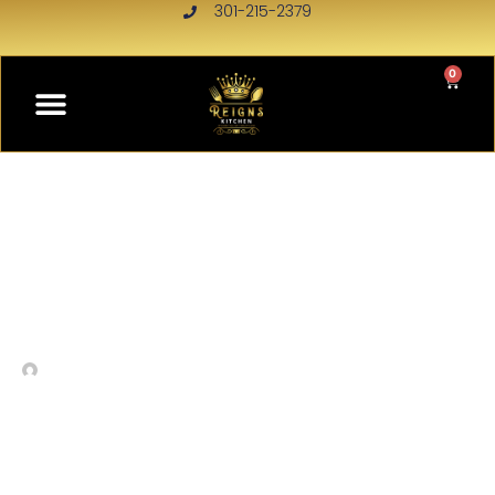
Skip
301-215-2379
to
content
0
Menu
CART
Win Unique Casino : un
aperçu des programmes
de fidélité 2026
admin
January 7, 2026
No Comments