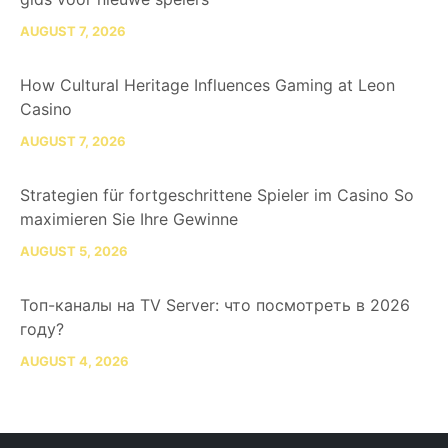
AUGUST 7, 2026
How Cultural Heritage Influences Gaming at Leon
Casino
AUGUST 7, 2026
Strategien für fortgeschrittene Spieler im Casino So
maximieren Sie Ihre Gewinne
AUGUST 5, 2026
Топ-каналы на TV Server: что посмотреть в 2026
году?
AUGUST 4, 2026