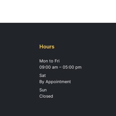
Hours
Mon to Fri
09:00 am – 05:00 pm
Sat
By Appointment
Sun
Closed