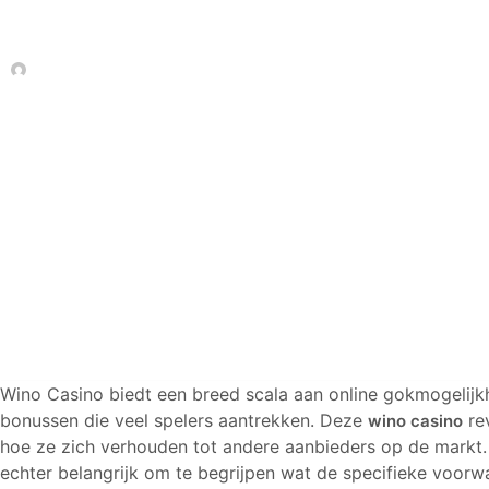
admin
March 1, 2026
No Comments
Wino Casino biedt een breed scala aan online gokmogelijk
bonussen die veel spelers aantrekken. Deze
re
wino casino
hoe ze zich verhouden tot andere aanbieders op de markt. 
echter belangrijk om te begrijpen wat de specifieke voorw