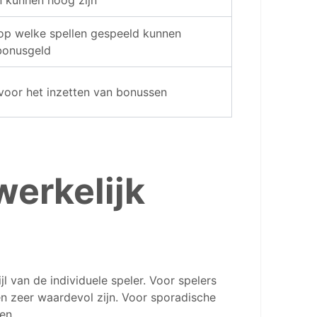
n kunnen hoog zijn
op welke spellen gespeeld kunnen
bonusgeld
 voor het inzetten van bonussen
werkelijk
l van de individuele speler. Voor spelers
n zeer waardevol zijn. Voor sporadische
en.