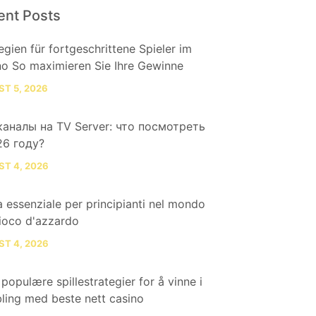
ent Posts
egien für fortgeschrittene Spieler im
no So maximieren Sie Ihre Gewinne
T 5, 2026
каналы на TV Server: что посмотреть
26 году?
T 4, 2026
 essenziale per principianti nel mondo
ioco d'azzardo
T 4, 2026
populære spillestrategier for å vinne i
ling med beste nett casino