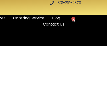
301-215-2379
ces
Catering Service
Blog
0
CART
Contact Us
nussen