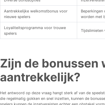
Diverse bonusopties
Inzetvereiste
Aantrekkelijke welkomstbonus voor
Beperkingen 
nieuwe spelers
worden met 
Loyaliteitsprogramma voor trouwe
Tijdslimieten
spelers
Zijn de bonussen 
aantrekkelijk?
Het antwoord op deze vraag hangt sterk af van de speelstij
die regelmatig gokken en snel inzetten, kunnen de bonusse
spelers kunnen de inzetvereisten echter een obstakel vorm