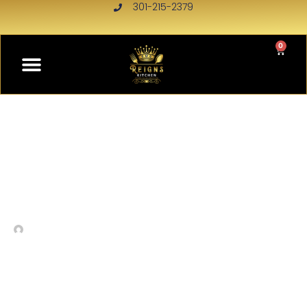
Skip
301-215-2379
to
content
0
Menu
CART
Лучшие слоты в
онлайн-казино: что
выбрать в 2026 году?
admin
June 25, 2026