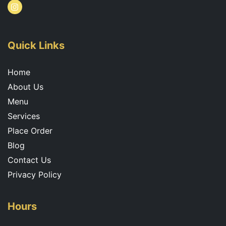
I
n
s
t
a
g
Quick Links
r
a
m
Home
About Us
Menu
Services
Place Order
Blog
Contact Us
Privacy Policy
Hours