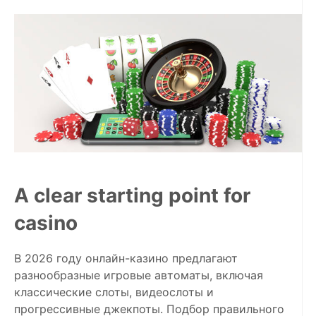
A clear starting point for
casino
В 2026 году онлайн-казино предлагают
разнообразные игровые автоматы, включая
классические слоты, видеослоты и
прогрессивные джекпоты. Подбор правильного