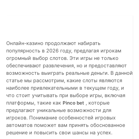
Онлайн-казино продолжают набирать
популярность в 2026 году, предлагая игрокам
огромный выбор слотов. Эти игры не только
обеспечивают развлечения, но и предоставляют
возможность выиграть реальные деньги. В данной
статье мы рассмотрим, какие слоты являются
наиболее привлекательными в текущем году, и
что стоит учитывать при выборе игры, включая
платформы, такие как
, которые
Pinco bet
предлагают уникальные возможности для
игроков. Понимание особенностей игровых
автоматов поможет вам принять обоснованное
решение и повысить свои шансы на успех.