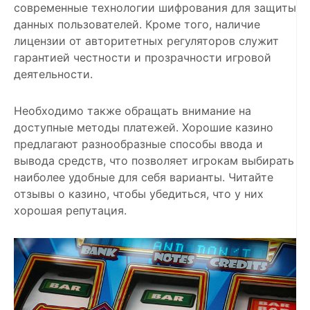
современные технологии шифрования для защиты
данных пользователей. Кроме того, наличие
лицензии от авторитетных регуляторов служит
гарантией честности и прозрачности игровой
деятельности.
Необходимо также обращать внимание на
доступные методы платежей. Хорошие казино
предлагают разнообразные способы ввода и
вывода средств, что позволяет игрокам выбирать
наиболее удобные для себя варианты. Читайте
отзывы о казино, чтобы убедиться, что у них
хорошая репутация.