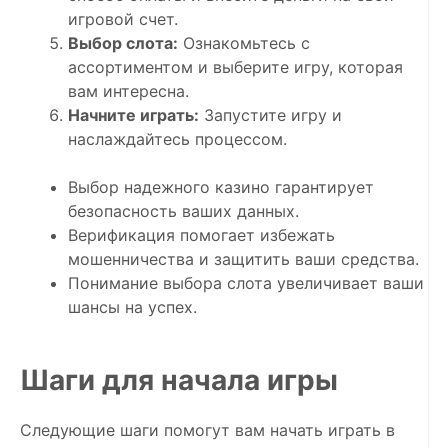
игровой счет.
Выбор слота:
Ознакомьтесь с
ассортиментом и выберите игру, которая
вам интересна.
Начните играть:
Запустите игру и
наслаждайтесь процессом.
Выбор надежного казино гарантирует
безопасность ваших данных.
Верификация помогает избежать
мошенничества и защитить ваши средства.
Понимание выбора слота увеличивает ваши
шансы на успех.
Шаги для начала игры
Следующие шаги помогут вам начать играть в