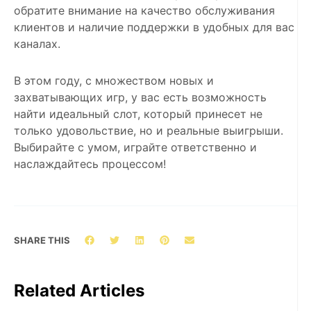
обратите внимание на качество обслуживания
клиентов и наличие поддержки в удобных для вас
каналах.
В этом году, с множеством новых и
захватывающих игр, у вас есть возможность
найти идеальный слот, который принесет не
только удовольствие, но и реальные выигрыши.
Выбирайте с умом, играйте ответственно и
наслаждайтесь процессом!
SHARE THIS
Related Articles