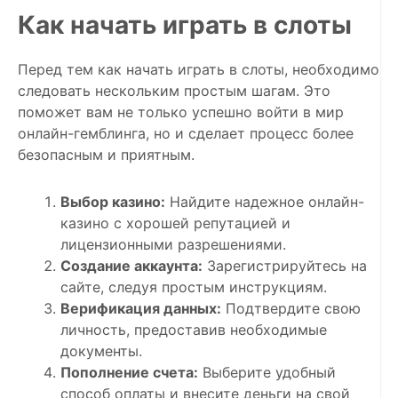
Как начать играть в слоты
Перед тем как начать играть в слоты, необходимо
следовать нескольким простым шагам. Это
поможет вам не только успешно войти в мир
онлайн-гемблинга, но и сделает процесс более
безопасным и приятным.
Выбор казино:
Найдите надежное онлайн-
казино с хорошей репутацией и
лицензионными разрешениями.
Создание аккаунта:
Зарегистрируйтесь на
сайте, следуя простым инструкциям.
Верификация данных:
Подтвердите свою
личность, предоставив необходимые
документы.
Пополнение счета:
Выберите удобный
способ оплаты и внесите деньги на свой