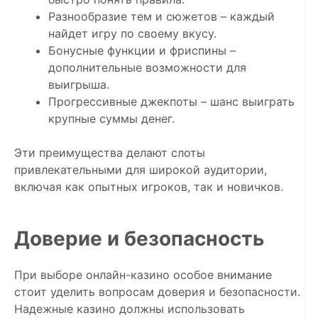
Разнообразие тем и сюжетов – каждый
найдет игру по своему вкусу.
Бонусные функции и фриспины –
дополнительные возможности для
выигрыша.
Прогрессивные джекпоты – шанс выиграть
крупные суммы денег.
Эти преимущества делают слоты
привлекательными для широкой аудитории,
включая как опытных игроков, так и новичков.
Доверие и безопасность
При выборе онлайн-казино особое внимание
стоит уделить вопросам доверия и безопасности.
Надежные казино должны использовать