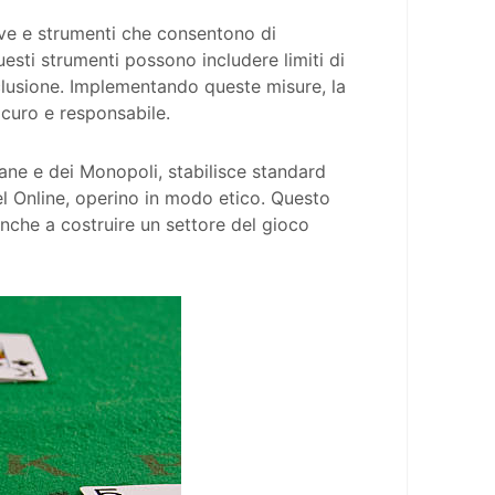
tive e strumenti che consentono di
esti strumenti possono includere limiti di
sclusione. Implementando queste misure, la
icuro e responsabile.
gane e dei Monopoli, stabilisce standard
bel Online, operino in modo etico. Questo
nche a costruire un settore del gioco