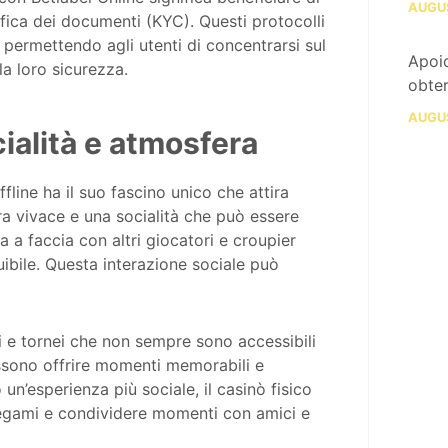
AUGUS
ifica dei documenti (KYC). Questi protocolli
, permettendo agli utenti di concentrarsi sul
Apoio
a loro sicurezza.
obter
AUGUS
cialità e atmosfera
fline ha il suo fascino unico che attira
era vivace e una socialità che può essere
cia a faccia con altri giocatori e croupier
ibile. Questa interazione sociale può
ali e tornei che non sempre sono accessibili
ossono offrire momenti memorabili e
un’esperienza più sociale, il casinò fisico
 legami e condividere momenti con amici e