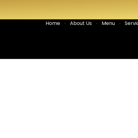
Home
About Us
Menu
Servi
line dove si g
etlabel Onli