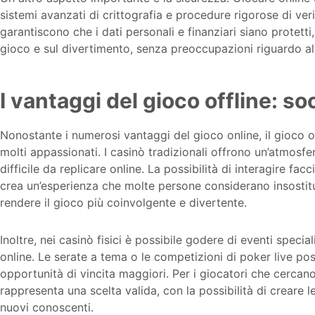
sistemi avanzati di crittografia e procedure rigorose di ver
garantiscono che i dati personali e finanziari siano protetti
gioco e sul divertimento, senza preoccupazioni riguardo all
I vantaggi del gioco offline: so
Nonostante i numerosi vantaggi del gioco online, il gioco of
molti appassionati. I casinò tradizionali offrono un’atmosf
difficile da replicare online. La possibilità di interagire fac
crea un’esperienza che molte persone considerano insostitu
rendere il gioco più coinvolgente e divertente.
Inoltre, nei casinò fisici è possibile godere di eventi speci
online. Le serate a tema o le competizioni di poker live p
opportunità di vincita maggiori. Per i giocatori che cercano 
rappresenta una scelta valida, con la possibilità di creare
nuovi conoscenti.