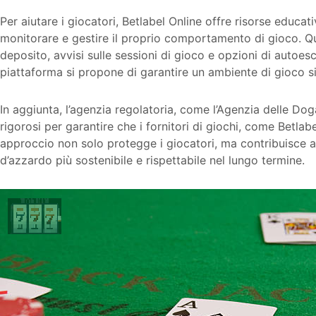
Per aiutare i giocatori, Betlabel Online offre risorse educa
monitorare e gestire il proprio comportamento di gioco. Qu
deposito, avvisi sulle sessioni di gioco e opzioni di autoe
piattaforma si propone di garantire un ambiente di gioco s
In aggiunta, l’agenzia regolatoria, come l’Agenzia delle Do
rigorosi per garantire che i fornitori di giochi, come Betla
approccio non solo protegge i giocatori, ma contribuisce a
d’azzardo più sostenibile e rispettabile nel lungo termine.