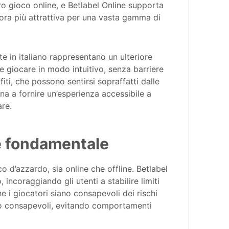
oro gioco online, e Betlabel Online supporta
ra più attrattiva per una vasta gamma di
te in italiano rappresentano un ulteriore
e giocare in modo intuitivo, senza barriere
iti, che possono sentirsi sopraffatti dalle
a a fornire un’esperienza accessibile a
are.
re fondamentale
 d’azzardo, sia online che offline. Betlabel
ncoraggiando gli utenti a stabilire limiti
e i giocatori siano consapevoli dei rischi
oco consapevoli, evitando comportamenti