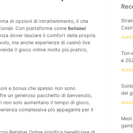
Rec
Strat
ma di opzioni di intrattenimento, il che
Casi
izionali. Con piattaforme come
Betlabel
enza dover lasciare il comfort della propria
AUGUS
avolo, ma anche esperienze di casinò live
 rende il gioco online molto più pratico,
Топ-
в 20
AUGUS
Guida
zioni e bonus che spesso non sono
del g
 offre un generoso pacchetto di benvenuto,
tivi non solo aumentano il tempo di gioco,
AUGUS
sperienza complessiva più appagante per il
Mest 
gamb
on Betlabel Online significa beneficiare di