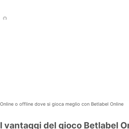
admin
July 2, 2026
No Comments
Online o offline dove si gioca meglio con Betlabel Online
I vantaggi del gioco Betlabel O