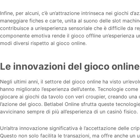
Infine, per alcuni, c’è un’attrazione intrinseca nei giochi d’
maneggiare fiches e carte, unita al suono delle slot machine 
contribuisce a un’esperienza sensoriale che è difficile da 
componente emotiva rende il gioco offline un’esperienza uni
modi diversi rispetto al gioco online.
Le innovazioni del gioco online
Negli ultimi anni, il settore del gioco online ha visto un’ev
hanno migliorato l’esperienza dell’utente. Tecnologie come 
giocare ai giochi da tavolo con veri croupier, creando una c
l’azione del gioco. Betlabel Online sfrutta queste tecnologie
avvicinano sempre di più all’esperienza di un casinò fisico.
Un’altra innovazione significativa è l’accettazione delle 
Questo non solo facilita le transazioni, ma offre anche un ul