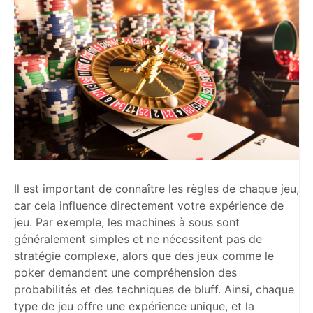
Il est important de connaître les règles de chaque jeu,
car cela influence directement votre expérience de
jeu. Par exemple, les machines à sous sont
généralement simples et ne nécessitent pas de
stratégie complexe, alors que des jeux comme le
poker demandent une compréhension des
probabilités et des techniques de bluff. Ainsi, chaque
type de jeu offre une expérience unique, et la