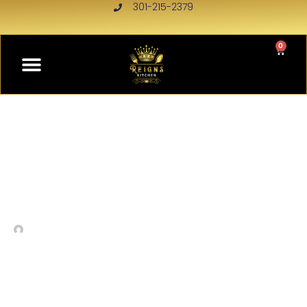
Skip
301-215-2379
to
content
0
Menu
CART
Les bases des jeux de
hasard guide pour les
débutants
admin
June 26, 2026
No Comments