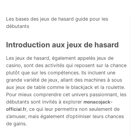
Les bases des jeux de hasard guide pour les
débutants
Introduction aux jeux de hasard
Les jeux de hasard, également appelés jeux de
casino, sont des activités qui reposent sur la chance
plutôt que sur les compétences. Ils incluent une
grande variété de jeux, allant des machines à sous
aux jeux de table comme le blackjack et la roulette.
Pour mieux comprendre cet univers passionnant, les
débutants sont invités à explorer
monacojack-
, ce qui leur permettra non seulement de
official.fr
s’amuser, mais également d’optimiser leurs chances
de gains.