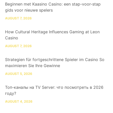
Beginnen met Kaasino Casino: een stap-voor-stap
gids voor nieuwe spelers
AUGUST 7, 2026
How Cultural Heritage Influences Gaming at Leon
Casino
AUGUST 7, 2026
Strategien für fortgeschrittene Spieler im Casino So
maximieren Sie Ihre Gewinne
AUGUST 5, 2026
Топ-каналы на TV Server: что посмотреть в 2026
году?
AUGUST 4, 2026