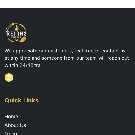
We appreciate our customers, feel free to contact us
at any time and someone from our team will reach out
within 24/48hrs.
I
n
s
t
a
g
Quick Links
r
a
m
Home
About Us
Menu