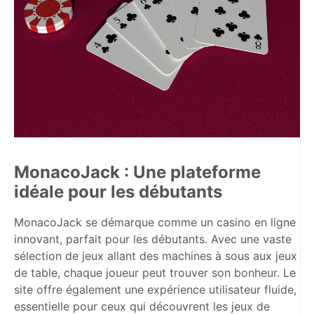
MonacoJack : Une plateforme
idéale pour les débutants
MonacoJack se démarque comme un casino en ligne
innovant, parfait pour les débutants. Avec une vaste
sélection de jeux allant des machines à sous aux jeux
de table, chaque joueur peut trouver son bonheur. Le
site offre également une expérience utilisateur fluide,
essentielle pour ceux qui découvrent les jeux de